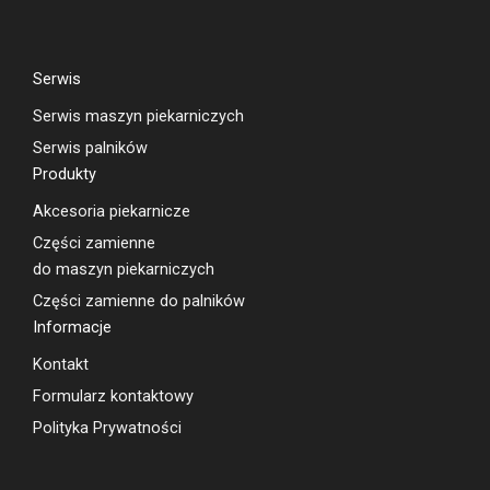
Serwis
Serwis maszyn piekarniczych
Serwis palników
Produkty
Akcesoria piekarnicze
Części zamienne
do maszyn piekarniczych
Części zamienne do palników
Informacje
Kontakt
Formularz kontaktowy
Polityka Prywatności