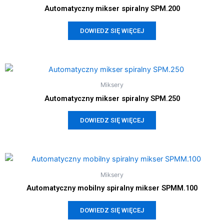
Automatyczny mikser spiralny SPM.200
DOWIEDZ SIĘ WIĘCEJ
Miksery
Automatyczny mikser spiralny SPM.250
DOWIEDZ SIĘ WIĘCEJ
Miksery
Automatyczny mobilny spiralny mikser SPMM.100
DOWIEDZ SIĘ WIĘCEJ