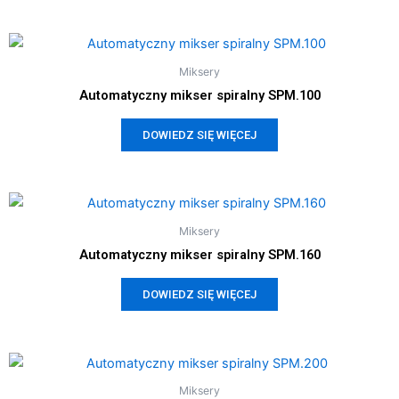
Miksery
Automatyczny mikser spiralny SPM.100
DOWIEDZ SIĘ WIĘCEJ
Miksery
Automatyczny mikser spiralny SPM.160
DOWIEDZ SIĘ WIĘCEJ
Miksery