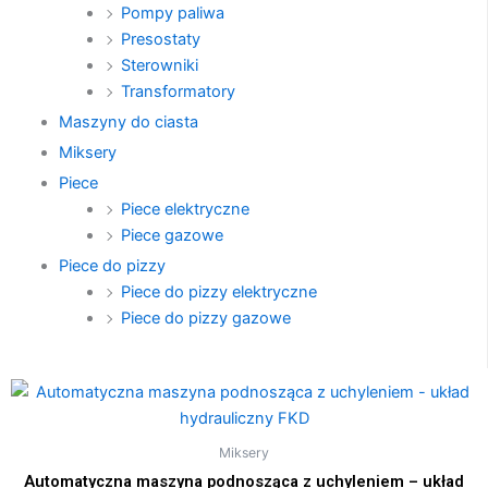
Pompy paliwa
Presostaty
Sterowniki
Transformatory
Maszyny do ciasta
Miksery
Piece
Piece elektryczne
Piece gazowe
Piece do pizzy
Piece do pizzy elektryczne
Piece do pizzy gazowe
Miksery
Automatyczna maszyna podnosząca z uchyleniem – układ