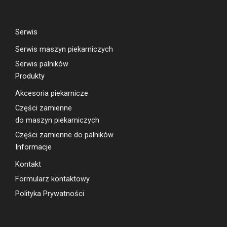
Serwis
Serwis maszyn piekarniczych
Serwis palników
Produkty
Akcesoria piekarnicze
Części zamienne
do maszyn piekarniczych
Części zamienne do palników
Informacje
Kontakt
Formularz kontaktowy
Polityka Prywatności