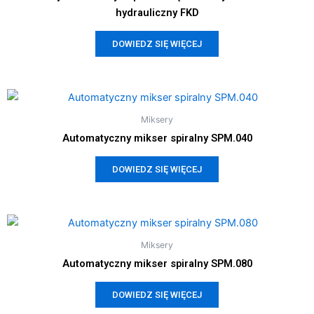
hydrauliczny FKD
DOWIEDZ SIĘ WIĘCEJ
Miksery
Automatyczny mikser spiralny SPM.040
DOWIEDZ SIĘ WIĘCEJ
Miksery
Automatyczny mikser spiralny SPM.080
DOWIEDZ SIĘ WIĘCEJ