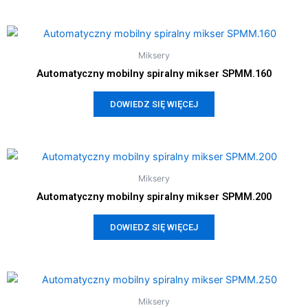
Miksery
Automatyczny mobilny spiralny mikser SPMM.160
DOWIEDZ SIĘ WIĘCEJ
Miksery
Automatyczny mobilny spiralny mikser SPMM.200
DOWIEDZ SIĘ WIĘCEJ
Miksery