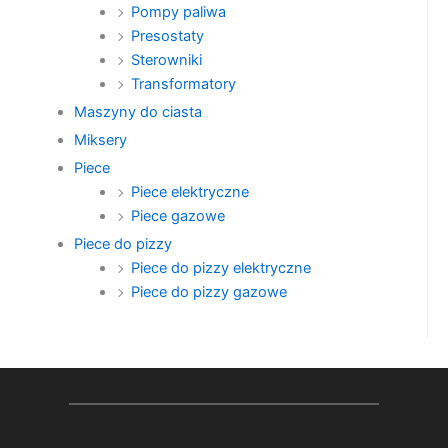
Pompy paliwa
Presostaty
Sterowniki
Transformatory
Maszyny do ciasta
Miksery
Piece
Piece elektryczne
Piece gazowe
Piece do pizzy
Piece do pizzy elektryczne
Piece do pizzy gazowe