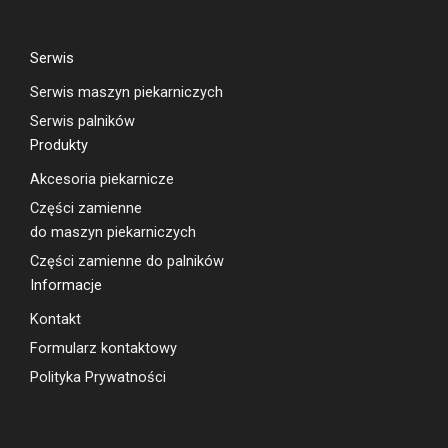
Serwis
Serwis maszyn piekarniczych
Serwis palników
Produkty
Akcesoria piekarnicze
Części zamienne
do maszyn piekarniczych
Części zamienne do palników
Informacje
Kontakt
Formularz kontaktowy
Polityka Prywatności