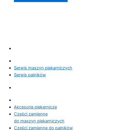
Serwis
Serwis maszyn piekarniczych
Serwis palników
Produkty
Akcesoria piekarnicze
Części zamienne
do maszyn piekarniczych
Części zamienne do palników